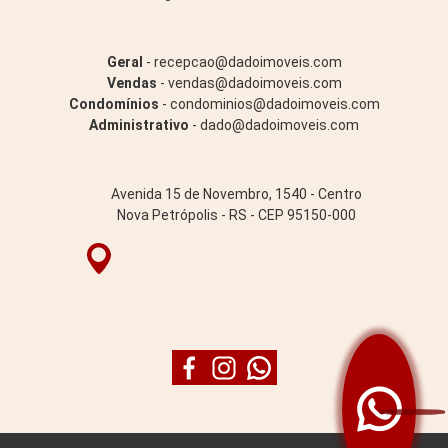
Geral
- recepcao@dadoimoveis.com
Vendas
- vendas@dadoimoveis.com
Condomínios
- condominios@dadoimoveis.com
Administrativo
- dado@dadoimoveis.com
Avenida 15 de Novembro, 1540 - Centro
Nova Petrópolis - RS - CEP 95150-000